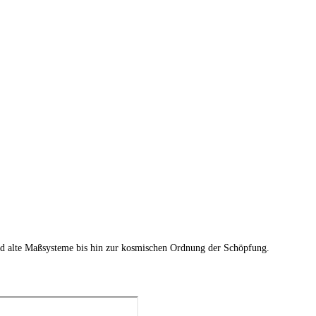
nd alte Maßsysteme bis hin zur kosmischen Ordnung der Schöpfung.