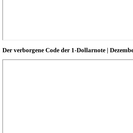
Der verborgene Code der 1-Dollarnote | Dezemb