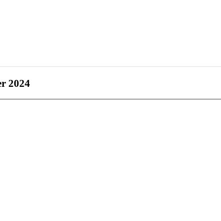
er 2024