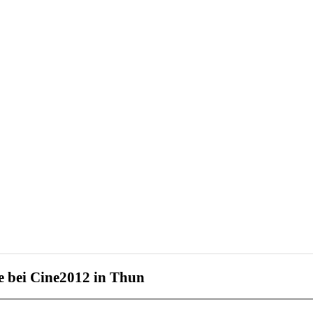
e bei Cine2012 in Thun