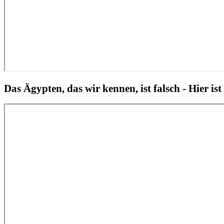
Das Ägypten, das wir kennen, ist falsch - Hier ist