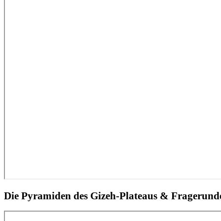
Die Pyramiden des Gizeh-Plateaus & Fragerund