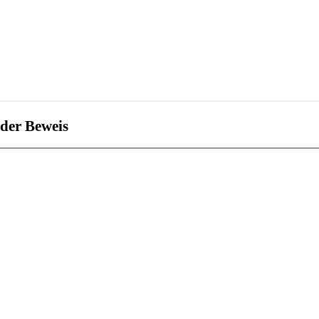
 der Beweis