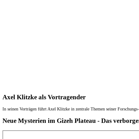
Axel Klitzke als Vortragender
In seinen Vorträgen führt Axel Klitzke in zentrale Themen seiner Forschun
Neue Mysterien im Gizeh Plateau - Das verbor